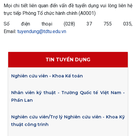
Mọi chi tiết liên quan đến vấn đề tuyển dụng vui lòng liên hệ
trực tiếp Phòng Tổ chức hành chính (A0001)
Số điện thoại (028) 37 755 035,
Email:
tuyendung@tdtu.edu.vn
TIN TUYỂN DỤNG
Nghiên cứu viên - Khoa Kế toán
Nhân viên kỹ thuật - Trường Quốc tế Việt Nam -
Phần Lan
Nghiên cứu viên/Trợ lý Nghiên cứu viên - Khoa Kỹ
thuật công trình