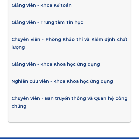
Giảng viên - Khoa Kế toán
Giảng viên - Trung tâm Tin học
Chuyên viên - Phòng Khảo thí và Kiểm định chất
lượng
Giảng viên - Khoa Khoa học ứng dụng
Nghiên cứu viên - Khoa Khoa học ứng dụng
Chuyên viên - Ban truyền thông và Quan hệ công
chúng