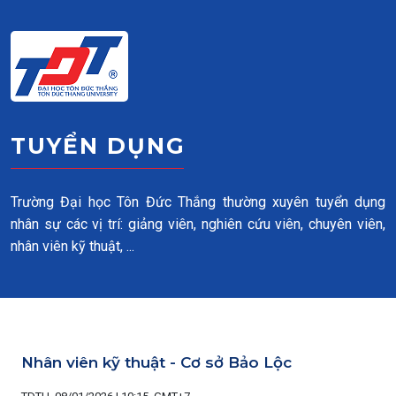
Skip to main content
TUYỂN DỤNG
Trường Đại học Tôn Đức Thắng thường xuyên tuyển dụng
nhân sự các vị trí: giảng viên, nghiên cứu viên, chuyên viên,
nhân viên kỹ thuật, ...
Nhân viên kỹ thuật - Cơ sở Bảo Lộc