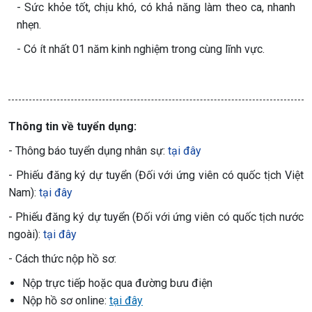
- Sức khỏe tốt, chịu khó, có khả năng làm theo ca, nhanh
nhẹn.
- Có ít nhất 01 năm kinh nghiệm trong cùng lĩnh vực.
Thông tin về tuyển dụng:
- Thông báo tuyển dụng nhân sự:
tại đây
- Phiếu đăng ký dự tuyển (Đối với ứng viên có quốc tịch Việt
Nam):
tại đây
- Phiếu đăng ký dự tuyển (Đối với ứng viên có quốc tịch nước
ngoài):
tại đây
- Cách thức nộp hồ sơ:
Nộp trực tiếp hoặc qua đường bưu điện
Nộp hồ sơ online:
tại đây