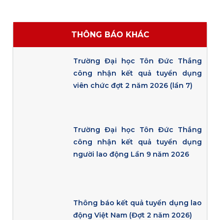
THÔNG BÁO KHÁC
Trường Đại học Tôn Đức Thắng
công nhận kết quả tuyển dụng
viên chức đợt 2 năm 2026 (lần 7)
Trường Đại học Tôn Đức Thắng
công nhận kết quả tuyển dụng
người lao động Lần 9 năm 2026
Thông báo kết quả tuyển dụng lao
động Việt Nam (Đợt 2 năm 2026)