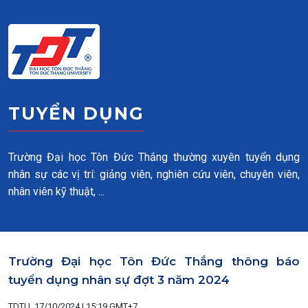
Skip to main content
TUYỂN DỤNG
Trường Đại học Tôn Đức Thắng thường xuyên tuyển dụng
nhân sự các vị trí: giảng viên, nghiên cứu viên, chuyên viên,
nhân viên kỹ thuật, ...
Trường Đại học Tôn Đức Thắng thông báo
tuyển dụng nhân sự đợt 3 năm 2024
TDTU, 17/10/2024 | 15:19 GMT+7