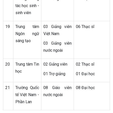
tác học sinh -
sinh viên
19
Trung tâm
03 Giảng viên
06 Thạc sĩ
Ngôn ngữ
Việt Nam
sáng tạo
03 Giảng viên
nước ngoài
20
Trung tâm Tin
02 Giảng viên
02 Thạc sĩ
học
01 Trợ giảng
01 Đại học
21
Trường Quốc
08 Giáo viên
08 Đại học
tế Việt Nam -
nước ngoài
Phần Lan