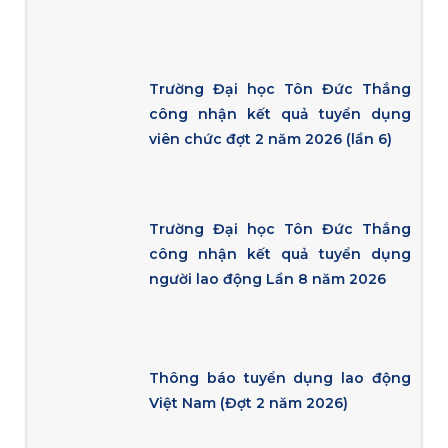
Trường Đại học Tôn Đức Thắng
công nhận kết quả tuyển dụng
viên chức đợt 2 năm 2026 (lần 6)
Trường Đại học Tôn Đức Thắng
công nhận kết quả tuyển dụng
người lao động Lần 8 năm 2026
Thông báo tuyển dụng lao động
Việt Nam (Đợt 2 năm 2026)