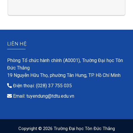
LIÊN HỆ
Phòng Tổ chức hành chính (A0001), Trường Đại học Tôn
Đức Thắng
19 Nguyễn Hữu Thọ, phường Tân Hưng, TP. Hồ Chí Minh
Điện thoại: (028) 37 755 035
Email: tuyendung@tdtu.edu.vn
Copyright © 2026 Trường Đại học Tôn Đức Thắng