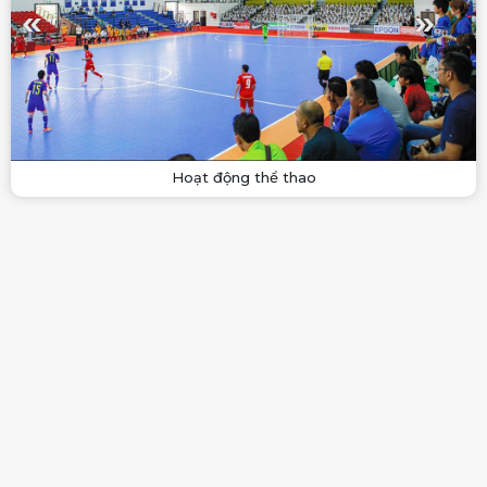
Hoạt động thể thao