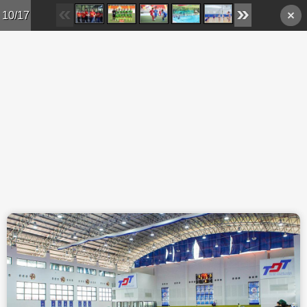
Skip to main content
10/17