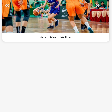
Hoạt động thể thao