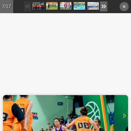
Skip to main content
7/17