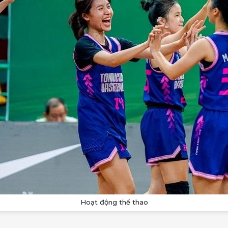
Hoạt động thể thao