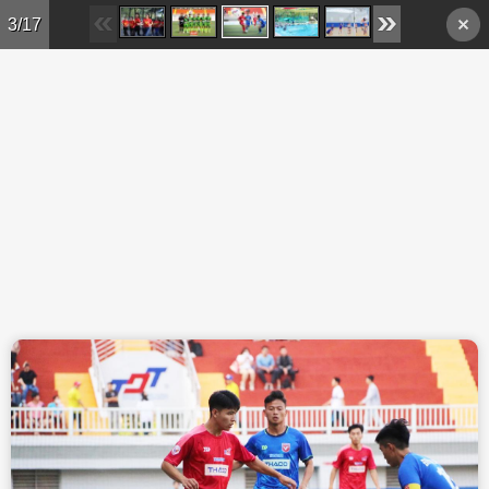
Skip to main content
3/17