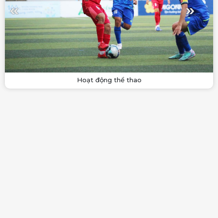
Hoạt động thể thao