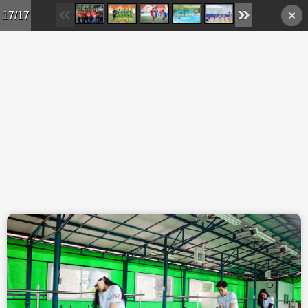
Skip to main content
17/17