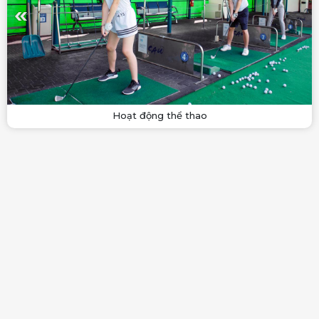
Hoạt động thể thao