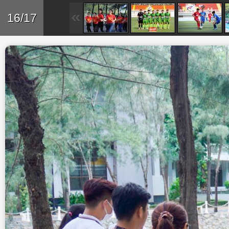
Skip to main content
Trở lại
16/17