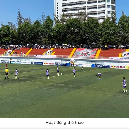
Hoạt động thể thao