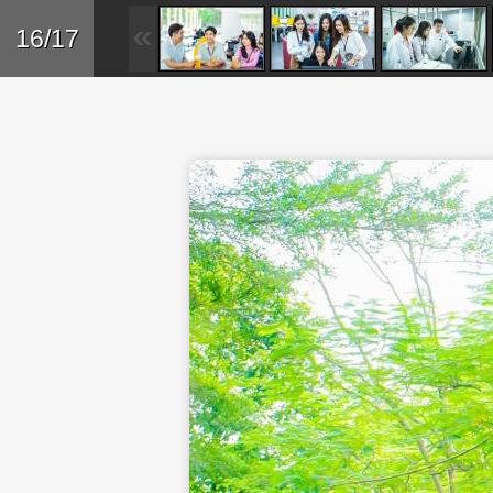
Skip to main content
Trở lại
16/17