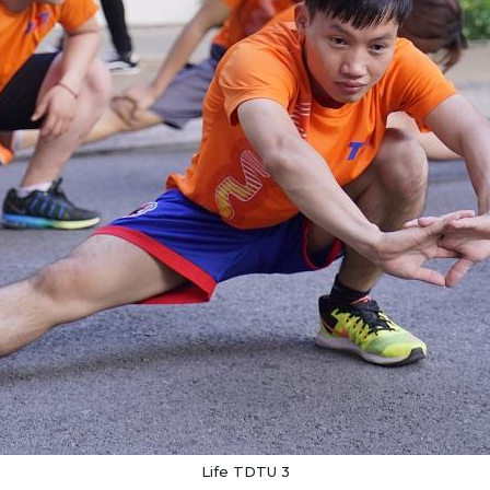
Life TDTU 3