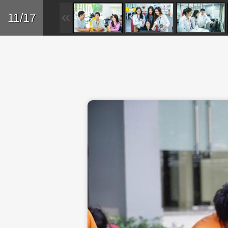
Skip to main content
Trở lại
11/17