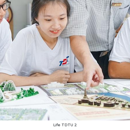
Life TDTU 2