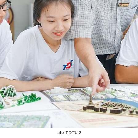
Life TDTU 2