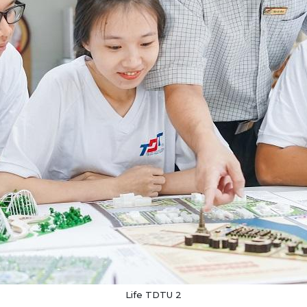
Life TDTU 2