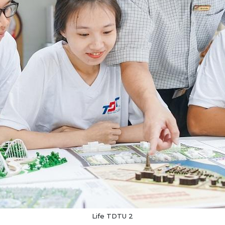
Life TDTU 2