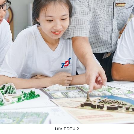
Life TDTU 2