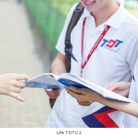
Life TDTU 2