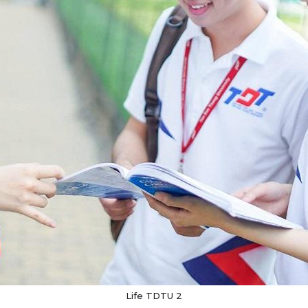
Life TDTU 2