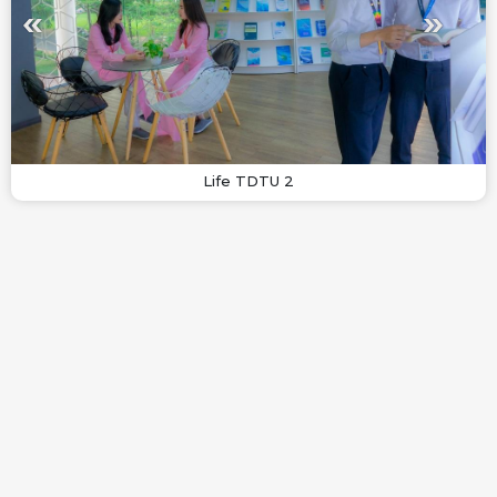
Life TDTU 2