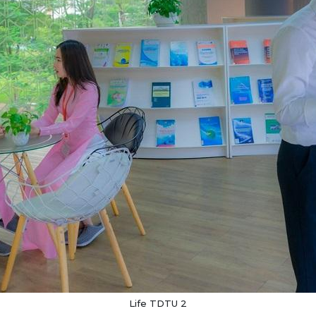
Life TDTU 2