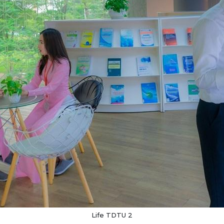
Life TDTU 2