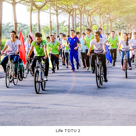
Life TDTU 2