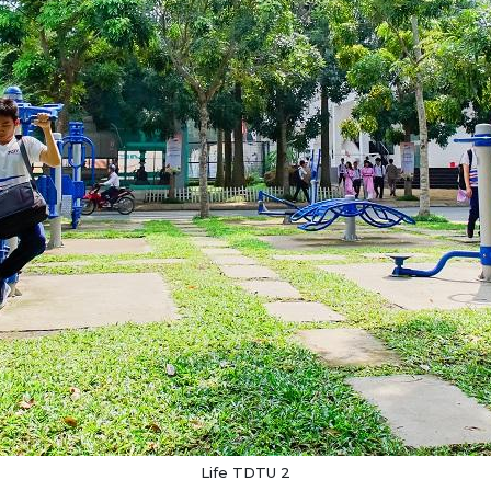
Life TDTU 2