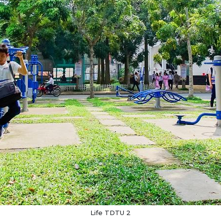
Life TDTU 2