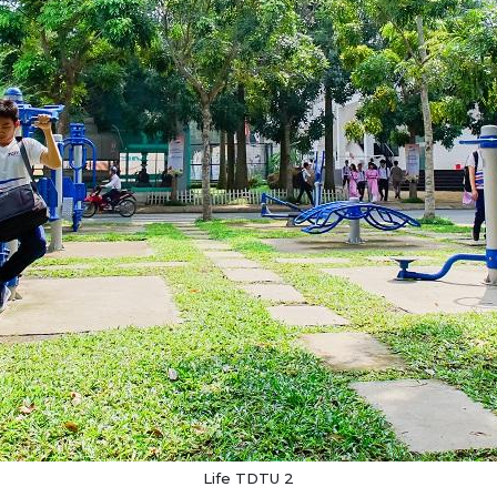
Life TDTU 2