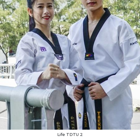
Life TDTU 2