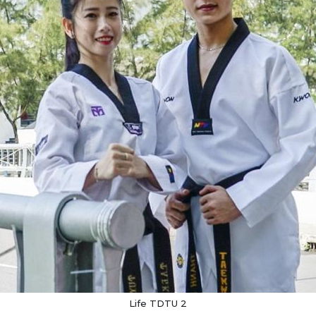
Life TDTU 2