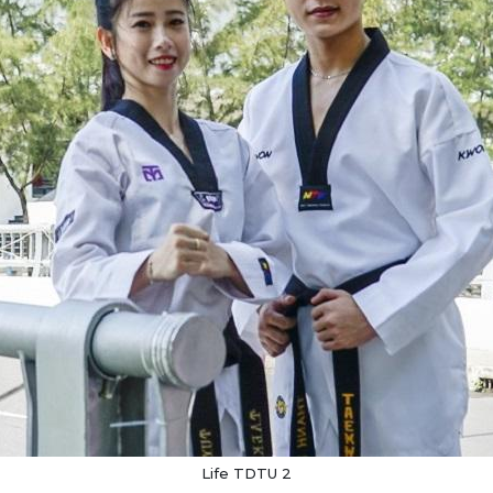
Life TDTU 2