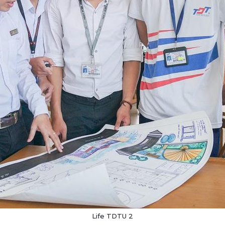
Life TDTU 2