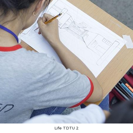
Life TDTU 2