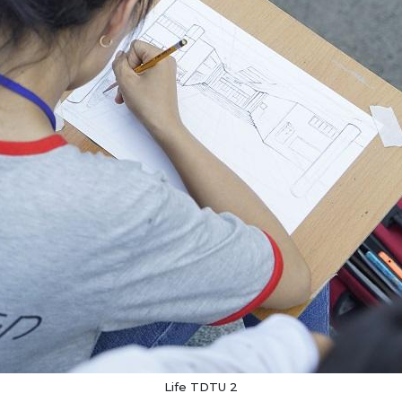
Life TDTU 2