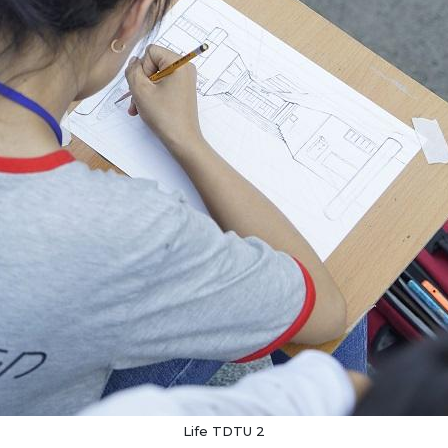
Life TDTU 2