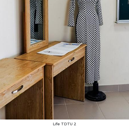
Life TDTU 2