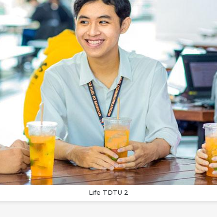
Life TDTU 2