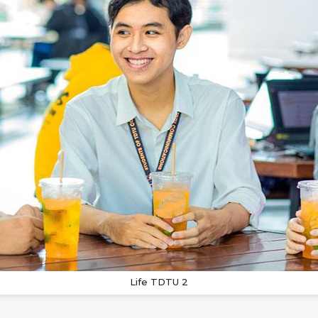
Life TDTU 2