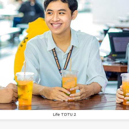
Life TDTU 2