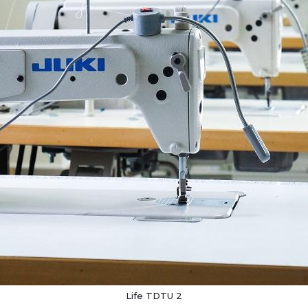
Life TDTU 2