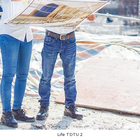
Life TDTU 2